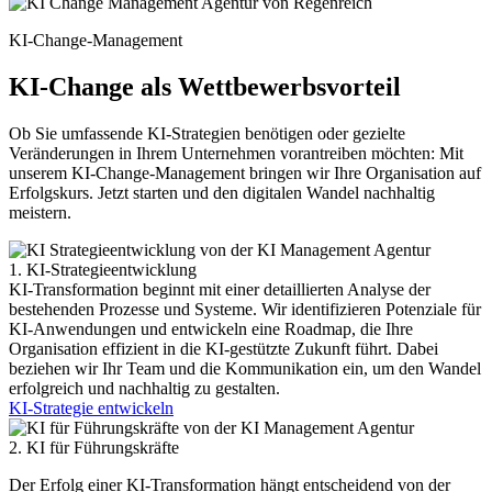
KI-Change-Management
KI-Change als Wettbewerbsvorteil
Ob Sie umfassende KI-Strategien benötigen oder gezielte
Veränderungen in Ihrem Unternehmen vorantreiben möchten: Mit
unserem KI-Change-Management bringen wir Ihre Organisation auf
Erfolgskurs. Jetzt starten und den digitalen Wandel nachhaltig
meistern.
1. KI-Strategieentwicklung
KI-Transformation beginnt mit einer detaillierten Analyse der
bestehenden Prozesse und Systeme. Wir identifizieren Potenziale für
KI-Anwendungen und entwickeln eine Roadmap, die Ihre
Organisation effizient in die KI-gestützte Zukunft führt. Dabei
beziehen wir Ihr Team und die Kommunikation ein, um den Wandel
erfolgreich und nachhaltig zu gestalten.
KI-Strategie entwickeln
2. KI für Führungskräfte
Der Erfolg einer KI-Transformation hängt entscheidend von der