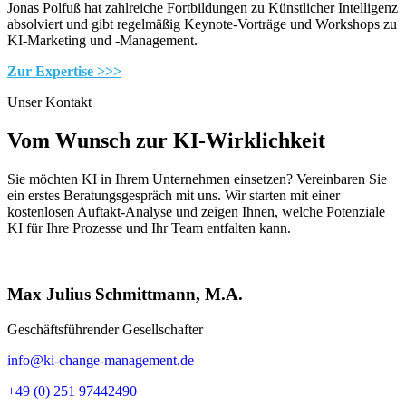
Jonas Polfuß hat zahlreiche Fortbildungen zu Künstlicher Intelligenz
absolviert und gibt regelmäßig Keynote-Vorträge und Workshops zu
KI-Marketing und -Management.
Zur Expertise >>>
Unser Kontakt
Vom Wunsch zur KI-Wirklichkeit
Sie möchten KI in Ihrem Unternehmen einsetzen? Vereinbaren Sie
ein erstes Beratungsgespräch mit uns. Wir starten mit einer
kostenlosen Auftakt-Analyse
und zeigen Ihnen, welche Potenziale
KI für Ihre Prozesse und Ihr Team entfalten kann.
Max Julius Schmittmann, M.A.
Geschäftsführender Gesellschafter
info@ki-change-management.de
+49 (0) 251 97442490