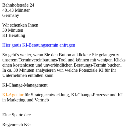
Bahnhofstraße 24
48143 Münster
Germany
Wir schenken Ihnen
30 Minuten
KI-Beratung
Hier gratis KI-Beratungstermin anfragen
So geht’s weiter, wenn Sie den Button anklicken: Sie gelangen zu
unserem Terminvereinbarungs-Tool und können mit wenigen Klicks
einen kostenlosen und unverbindlichen Beratungs-Termin buchen.
In ca. 30 Minuten analysieren wir, welche Potenziale KI für Ihr
Unternehmen entfalten kann.
KI-Change-Management
KI-Agentur
für Strategieentwicklung, KI-Change-Prozesse und KI
in Marketing und Vertrieb
Eine Sparte der:
Regenreich KG