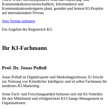
Kommunikationswissenschaftlern, Informatikern und
Kommunikationsdesignern plant, gestaltet und betreut KI-Projekte
auf internationalem Niveau.
Jetzt Termin anfragen
Ein Angebot der Regenreich KG
Ihr KI-Fachmann
Prof. Dr. Jonas Polfuß
Jonas Polfuß ist Digitalexperte und Marketingprofessor. Er forscht
zur Nutzung von Künstlicher Intelligenz und ist selbst Fachmann für
modernes KI-Marketing.
Seine Fach- und Forschungsartikel befassen sich mit KI-Vorteilen
für den Mittelstand und erfolgreichem KI-Change-Management in
Organisationen.