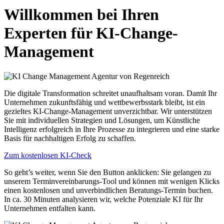
Willkommen bei Ihren
Experten für KI-Change-
Management
Die digitale Transformation schreitet unaufhaltsam voran. Damit Ihr
Unternehmen zukunftsfähig und wettbewerbsstark bleibt, ist ein
gezieltes KI-Change-Management unverzichtbar. Wir unterstützen
Sie mit individuellen Strategien und Lösungen, um Künstliche
Intelligenz erfolgreich in Ihre Prozesse zu integrieren und eine starke
Basis für nachhaltigen Erfolg zu schaffen.
Zum kostenlosen KI-Check
So geht’s weiter, wenn Sie den Button anklicken: Sie gelangen zu
unserem Terminvereinbarungs-Tool und können mit wenigen Klicks
einen kostenlosen und unverbindlichen Beratungs-Termin buchen.
In ca. 30 Minuten analysieren wir, welche Potenziale KI für Ihr
Unternehmen entfalten kann.