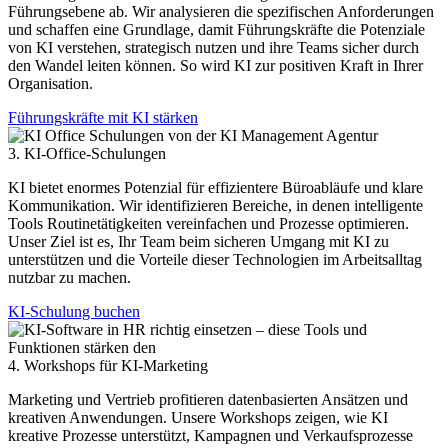
Führungsebene ab. Wir analysieren die spezifischen Anforderungen
und schaffen eine Grundlage, damit Führungskräfte die Potenziale
von KI verstehen, strategisch nutzen und ihre Teams sicher durch
den Wandel leiten können. So wird KI zur positiven Kraft in Ihrer
Organisation.
Führungskräfte mit KI stärken
3. KI-Office-Schulungen
KI bietet enormes Potenzial für effizientere Büroabläufe und klare
Kommunikation. Wir identifizieren Bereiche, in denen intelligente
Tools Routinetätigkeiten vereinfachen und Prozesse optimieren.
Unser Ziel ist es, Ihr Team beim sicheren Umgang mit KI zu
unterstützen und die Vorteile dieser Technologien im Arbeitsalltag
nutzbar zu machen.
KI-Schulung buchen
4. Workshops für KI-Marketing
Marketing und Vertrieb profitieren datenbasierten Ansätzen und
kreativen Anwendungen. Unsere Workshops zeigen, wie KI
kreative Prozesse unterstützt, Kampagnen und Verkaufsprozesse