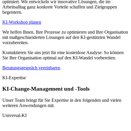
optimiert. Wir entwickeln wir innovative Lösungen, die im
Arbeitsalltag ganz konkrete Vorteile schaffen und Zielgruppen
begeistern.
KI-Workshop planen
Wir helfen Ihnen, Ihre Prozesse zu optimieren und Ihre Organisation
mit maßgeschneiderten Lösungen auf den KI-gestützten Wandel
vorzubereiten.
Kontaktieren Sie uns jetzt für eine kostenlose Analyse: So können
Sie Ihre Organisation optimal auf den KI-Wandel vorbereiten.
Beratungsgespräch vereinbaren
KI-Expertise
KI-Change-Management und -Tools
Unser Team bringt für Sie Expertise in den folgenden und vielen
weiteren Anwendungen mit.
Universal-KI